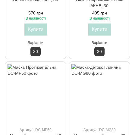
АКНЕ, 30
576 грн
495 грн
В наявності
В наявності
Купити
Купити
Варіанти
Варіанти
30
30
Артикул: DC-MP50
Артикул: DC-MG80