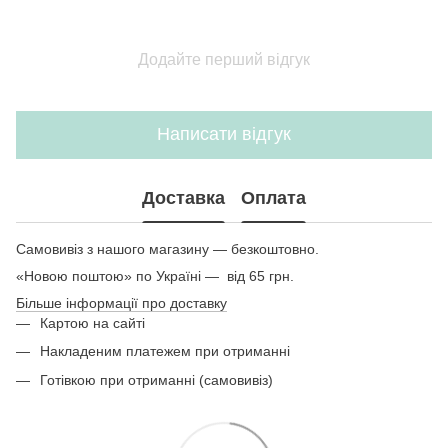
Додайте перший відгук
Написати відгук
Доставка
Оплата
Самовивіз з нашого магазину — безкоштовно.
«Новою поштою» по Україні — від 65 грн.
Більше інформації про доставку
Картою на сайті
Накладеним платежем при отриманні
Готівкою при отриманні (самовивіз)