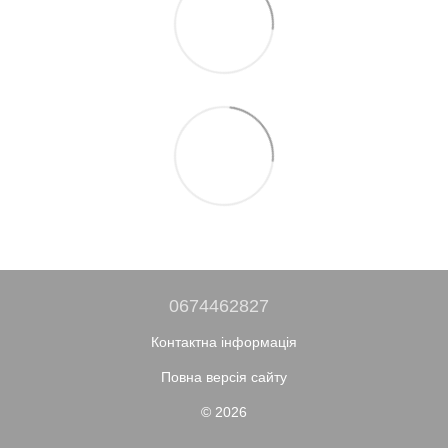
0674462827
Контактна інформація
Повна версія сайту
© 2026