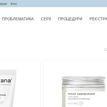
мація
Блог
ПРОБЛЕМАТИКА
СЕРІЇ
ПРОЦЕДУРИ
РЕЄСТРА
С