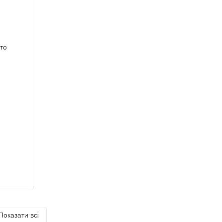
Показати всі