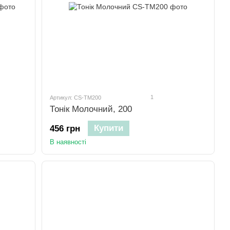
1
Артикул: CS-TM200
Тонік Молочний, 200
Купити
456 грн
В наявності