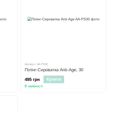
Артикул: AA-PS30
Пілінг-Сироватка Anti-Age, 30
Купити
495 грн
В наявності