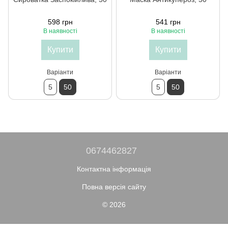
598 грн
541 грн
В наявності
В наявності
Купити
Купити
Варіанти
Варіанти
5
50
5
50
0674462827
Контактна інформація
Повна версія сайту
© 2026