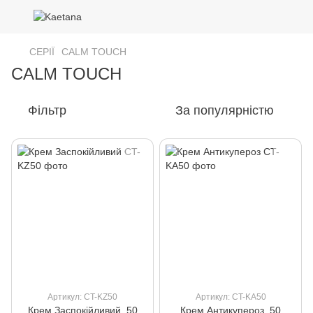
СЕРІЇ
CALM TOUCH
CALM TOUCH
Фільтр
За популярністю
Артикул: CT-KZ50
Артикул: CT-KA50
Крем Заспокійливий, 50
Крем Антикупероз, 50