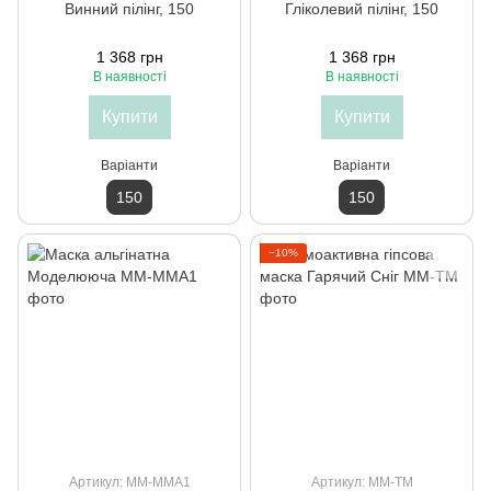
Винний пілінг, 150
Гліколевий пілінг, 150
1 368 грн
1 368 грн
В наявності
В наявності
Купити
Купити
Варіанти
Варіанти
150
150
−10%
Артикул: ММ-ММА1
Артикул: ММ-TM