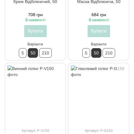
Крем Відбілюючий, 50
Маска Відбілююча, 50
708 грн
684 грн
В наявності
В наявності
Купити
Купити
Варіанти
Варіанти
5
50
210
5
50
210
Артикул: P-V150
Артикул: P-G150