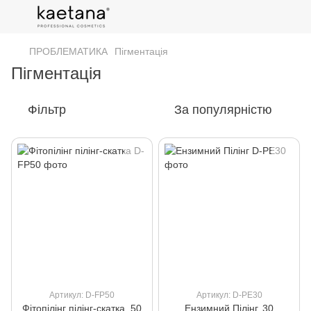
ПРОБЛЕМАТИКА
Пігментація
Пігментація
Фільтр
За популярністю
Артикул: D-FP50
Артикул: D-PE30
Фітопілінг пілінг-скатка, 50
Ензимний Пілінг, 30