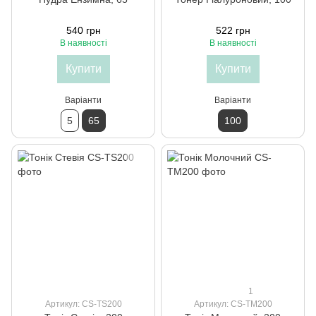
540 грн
522 грн
В наявності
В наявності
Купити
Купити
Варіанти
Варіанти
5
65
100
1
Артикул: CS-TS200
Артикул: CS-TM200