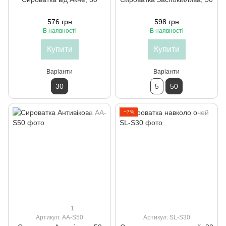
576 грн
598 грн
В наявності
В наявності
Купити
Купити
Варіанти
Варіанти
30
5
50
−7%
1
Артикул: AA-S50
Артикул: SL-S30