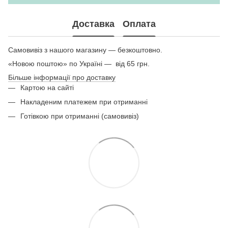
Доставка
Оплата
Самовивіз з нашого магазину — безкоштовно.
«Новою поштою» по Україні — від 65 грн.
Більше інформації про доставку
Картою на сайті
Накладеним платежем при отриманні
Готівкою при отриманні (самовивіз)