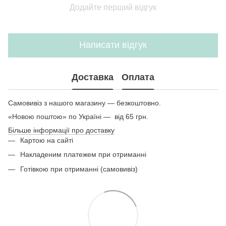
Додайте перший відгук
Написати відгук
Доставка
Оплата
Самовивіз з нашого магазину — безкоштовно.
«Новою поштою» по Україні — від 65 грн.
Більше інформації про доставку
Картою на сайті
Накладеним платежем при отриманні
Готівкою при отриманні (самовивіз)