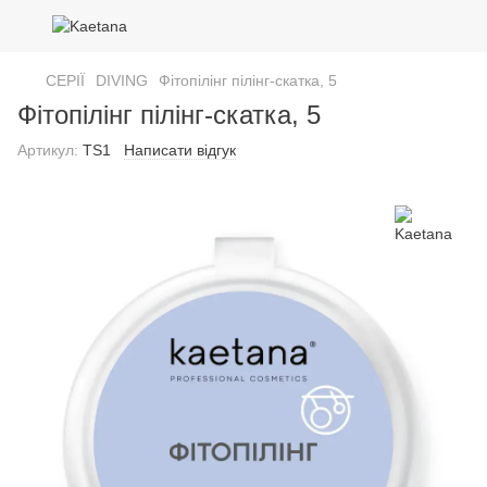
СЕРІЇ
DIVING
Фітопілінг пілінг-скатка, 5
Фітопілінг пілінг-скатка, 5
Артикул:
TS1
Написати відгук