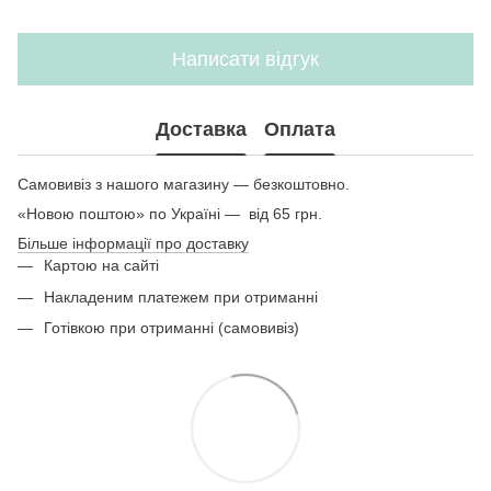
Написати відгук
Доставка
Оплата
Самовивіз з нашого магазину — безкоштовно.
«Новою поштою» по Україні — від 65 грн.
Більше інформації про доставку
Картою на сайті
Накладеним платежем при отриманні
Готівкою при отриманні (самовивіз)