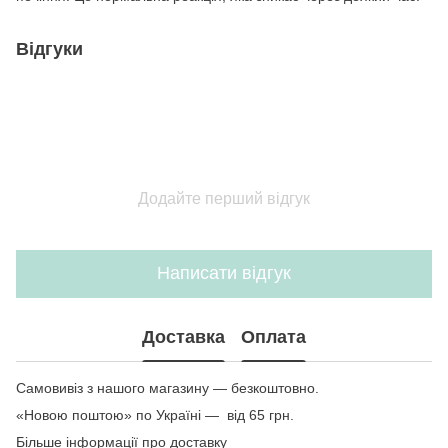
Відгуки
Додайте перший відгук
Написати відгук
Доставка
Оплата
Самовивіз з нашого магазину — безкоштовно.
«Новою поштою» по Україні — від 65 грн.
Більше інформації про доставку