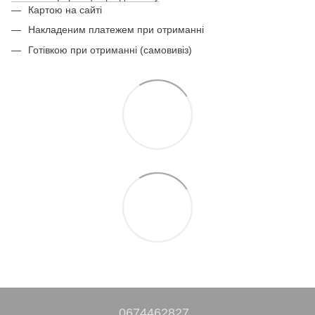
Картою на сайті
Накладеним платежем при отриманні
Готівкою при отриманні (самовивіз)
0674462827