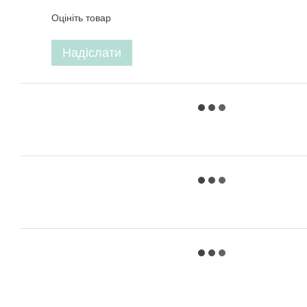
Оцініть товар
Надіслати