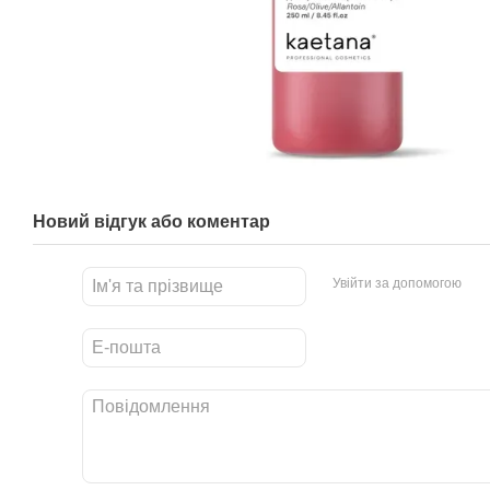
Новий відгук або коментар
Увійти за допомогою